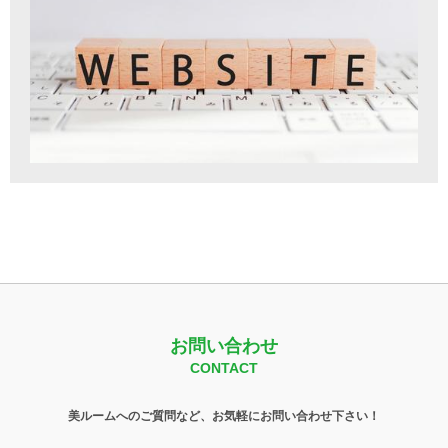
お問い合わせ
CONTACT
美ルームへのご質問など、お気軽にお問い合わせ下さい！