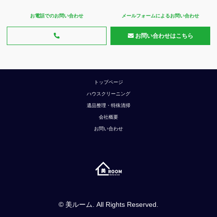
お電話でのお問い合わせ
メールフォームによるお問い合わせ
お問い合わせはこちら
トップページ
ハウスクリーニング
遺品整理・特殊清掃
会社概要
お問い合わせ
©
美ルーム
. All Rights Reserved.